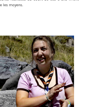
e les moyens.