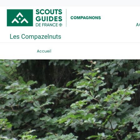
A
Accueil