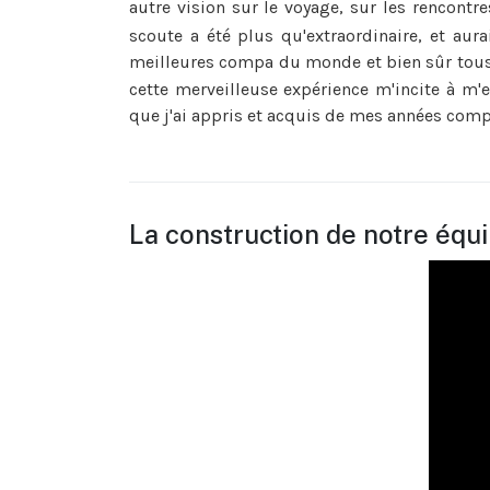
autre vision sur le voyage, sur les rencontre
scoute a été plus qu'extraordinaire, et aura
meilleures compa du monde et bien sûr tous 
cette merveilleuse expérience m'incite à m'
que j'ai appris et acquis de mes années com
La construction de notre équ