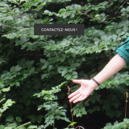
CONTACTEZ-NOUS !