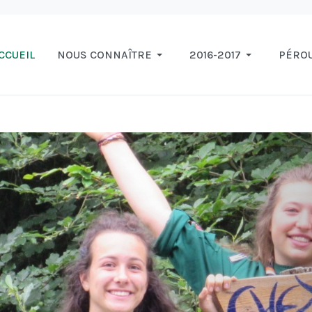
CCUEIL
NOUS CONNAÎTRE
2016-2017
PÉRO