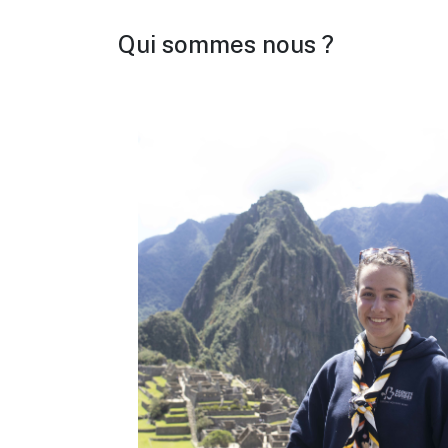
Qui sommes nous ?