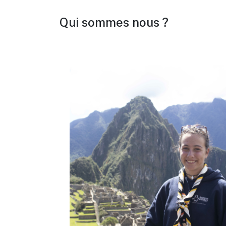
Qui sommes nous ?