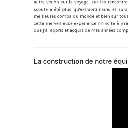
autre vision sur le voyage, sur les rencontre
scoute a été plus qu'extraordinaire, et aura
meilleures compa du monde et bien sûr tous 
cette merveilleuse expérience m'incite à m'
que j'ai appris et acquis de mes années com
La construction de notre équ