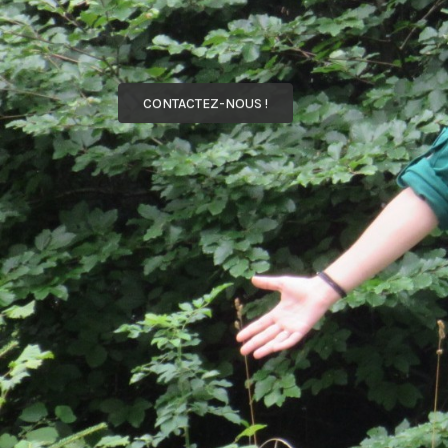
CONTACTEZ-NOUS !