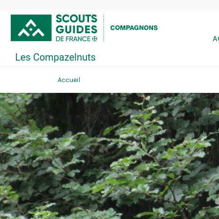
A
Accueil