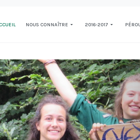
CCUEIL
NOUS CONNAÎTRE
2016-2017
PÉRO