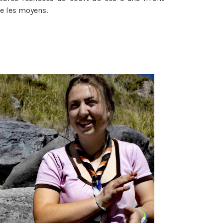
e les moyens.