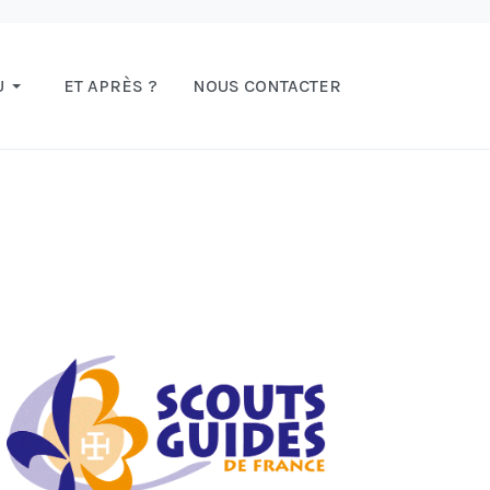
U
ET APRÈS ?
NOUS CONTACTER