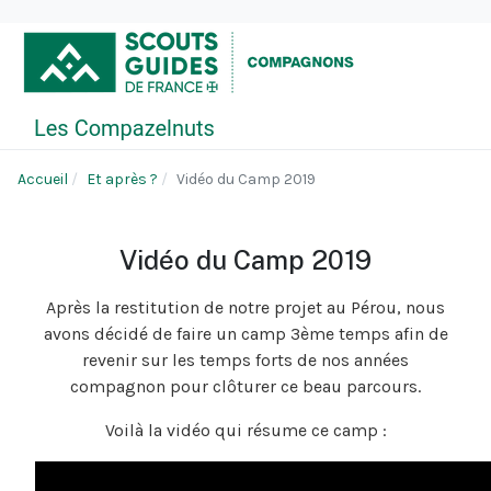
Accueil
Et après ?
Vidéo du Camp 2019
Vidéo du Camp 2019
Après la restitution de notre projet au Pérou, nous
avons décidé de faire un camp 3ème temps afin de
revenir sur les temps forts de nos années
compagnon pour clôturer ce beau parcours.
Voilà la vidéo qui résume ce camp :