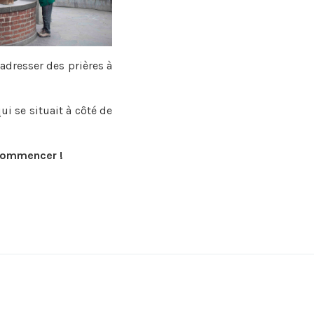
adresser des prières à
qui se situait à côté de
 commencer !