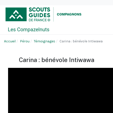
Accueil
Pérou
Témoignages
Carina : bénévole Intiwawa
Carina : bénévole Intiwawa