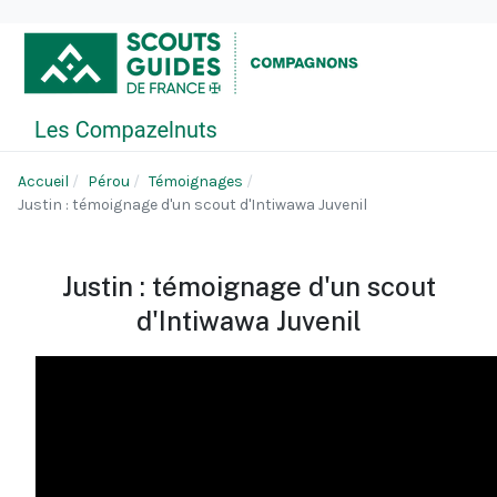
Accueil
Pérou
Témoignages
Justin : témoignage d'un scout d'Intiwawa Juvenil
Justin : témoignage d'un scout
d'Intiwawa Juvenil