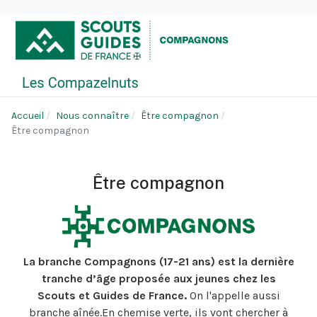
Accueil
Nous connaître
Être compagnon
Être compagnon
Être compagnon
La branche Compagnons (17-21 ans) est la dernière
tranche d’âge proposée aux jeunes chez les
Scouts et Guides de France.
On l'appelle aussi
branche aînée.En chemise verte, ils vont chercher à