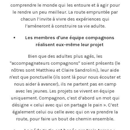
comprendre le monde qui les entoure et à agir pour
le rendre un peu meilleur. La route empruntée par
chacun l’invite à vivre des expériences qui
l’amèneront à construire sa vie adulte.
Les membres d'une équipe compagnons
réalisent eux-même leur projet
Bien que des adultes plus agés, les
"accompagnateurs compagnons" soient présents (le
nôtres sont Matthieu et Claire Sandrolini), leur aide
n'est que ponctuelle (ils sont là pour nous écouter et
nous aider à avancer), ils ne partent pas en camp
avec les jeunes. Les projets se vivent en équipe
uniquement. Compagnon, c’est d’abord un mot qui
désigne « celui avec qui on partage le pain ». C’est
également celui ou celle avec qui on va prendre la
route, pour faire un bout de chemin ensemble.